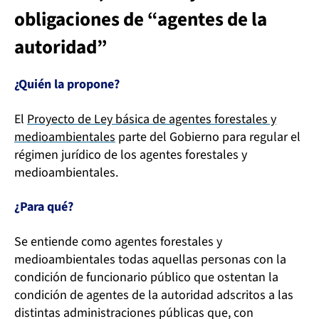
obligaciones de “agentes de la
autoridad”
¿Quién la propone?
El
Proyecto de Ley básica de agentes forestales y
medioambientales
parte del Gobierno para regular el
régimen jurídico de los agentes forestales y
medioambientales.
¿Para qué?
Se entiende como agentes forestales y
medioambientales todas aquellas personas con la
condición de funcionario público que ostentan la
condición de agentes de la autoridad adscritos a las
distintas administraciones públicas que, con