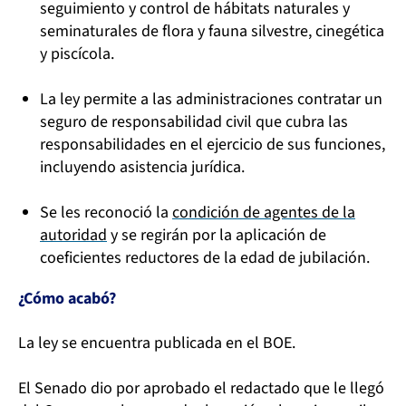
seguimiento y control de hábitats naturales y
seminaturales de flora y fauna silvestre, cinegética
y piscícola.
La ley permite a las administraciones contratar un
seguro de responsabilidad civil que cubra las
responsabilidades en el ejercicio de sus funciones,
incluyendo asistencia jurídica.
Se les reconoció la
condición de agentes de la
autoridad
y se regirán por la aplicación de
coeficientes reductores de la edad de jubilación.
¿Cómo acabó?
La ley se encuentra publicada en el BOE.
El Senado dio por aprobado el redactado que le llegó