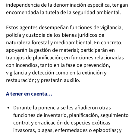
independencia de la denominación específica, tengan
encomendada la tutela de la seguridad ambiental.
Estos agentes desempeñan funciones de vigilancia,
policía y custodia de los bienes jurídicos de
naturaleza forestal y medioambiental. En concreto,
apoyarán la gestión de material; participarán en
trabajos de planificación; en funciones relacionadas
con incendios, tanto en la fase de prevención,
vigilancia y detección como en la extinción y
restauración; y prestarán auxilio.
A tener en cuenta…
Durante la ponencia se les añadieron otras
funciones de inventario, planificación, seguimiento
control y erradicación de especies exóticas
invasoras, plagas, enfermedades o epizootias; y