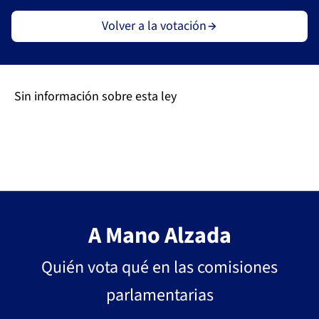
Volver a la votación
Sin información sobre esta ley
A Mano Alzada
Quién vota qué en las comisiones
parlamentarias